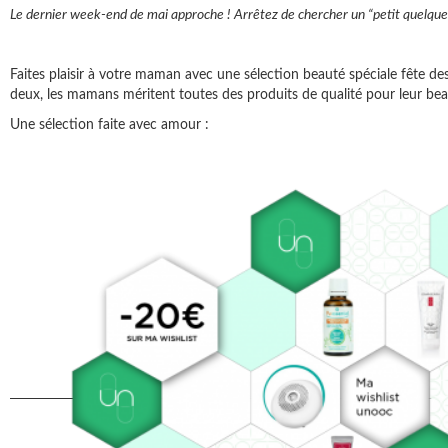
Le dernier week-end de mai approche ! Arrêtez de chercher un “petit quelque
Faites plaisir à votre maman avec une sélection beauté spéciale fête des
deux, les mamans méritent toutes des produits de qualité pour leur bea
Une sélection faite avec amour :