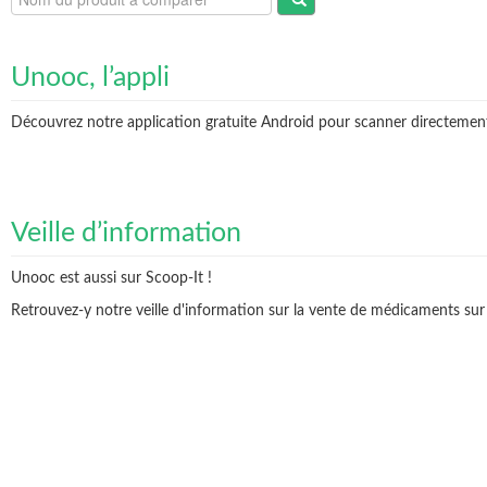
Unooc, l’appli
Découvrez notre application gratuite Android pour scanner directement v
Veille d’information
Unooc est aussi sur Scoop-It !
Retrouvez-y notre veille d'information sur la vente de médicaments sur 