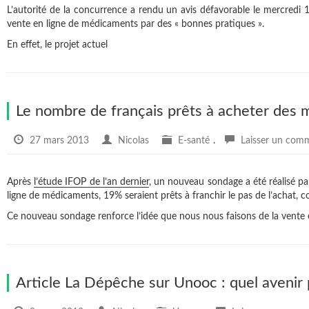
L’autorité de la concurrence a rendu un avis défavorable le mercredi 
vente en ligne de médicaments par des « bonnes pratiques ».
En effet, le projet actuel
Le nombre de français prêts à acheter des
27 mars 2013
Nicolas
E-santé
.
Laisser un com
Après
l’étude IFOP de l’an dernier
, un nouveau sondage a été réalisé par
ligne de médicaments, 19% seraient prêts à franchir le pas de l’achat, co
Ce nouveau sondage renforce l’idée que nous nous faisons de la vente en
Article La Dépêche sur Unooc : quel avenir 