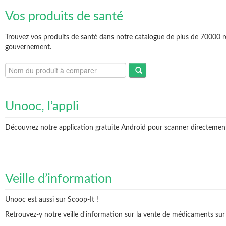
Vos produits de santé
Trouvez vos produits de santé dans notre catalogue de plus de 70000 r
gouvernement.
Unooc, l’appli
Découvrez notre application gratuite Android pour scanner directement v
Veille d’information
Unooc est aussi sur Scoop-It !
Retrouvez-y notre veille d'information sur la vente de médicaments sur 