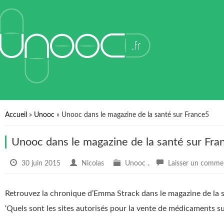
Accueil
»
Unooc
»
Unooc dans le magazine de la santé sur France5
Unooc dans le magazine de la santé sur Fra
30 juin 2015
Nicolas
Unooc
.
Laisser un comme
Retrouvez la chronique d’Emma Strack dans le magazine de la sa
‘Quels sont les sites autorisés pour la vente de médicaments sur