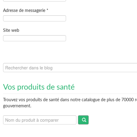
Adresse de messagerie
*
Site web
Vos produits de santé
Trouvez vos produits de santé dans notre catalogue de plus de 70000 r
gouvernement.