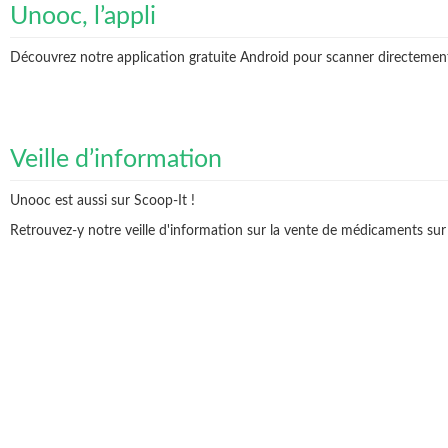
Unooc, l’appli
Découvrez notre application gratuite Android pour scanner directement v
Veille d’information
Unooc est aussi sur Scoop-It !
Retrouvez-y notre veille d'information sur la vente de médicaments sur 