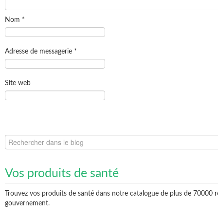
Nom
*
Adresse de messagerie
*
Site web
Vos produits de santé
Trouvez vos produits de santé dans notre catalogue de plus de 70000 r
gouvernement.