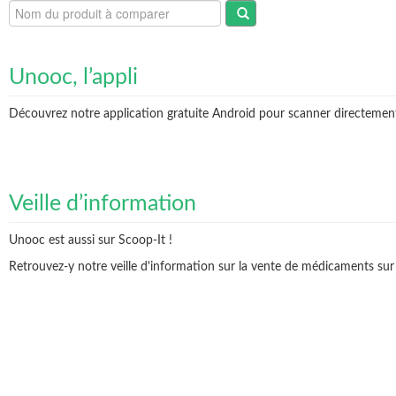
Unooc, l’appli
Découvrez notre application gratuite Android pour scanner directement v
Veille d’information
Unooc est aussi sur Scoop-It !
Retrouvez-y notre veille d'information sur la vente de médicaments sur 